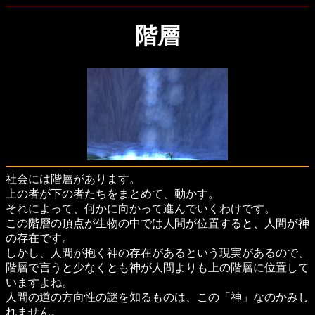
階層
社会には階層があります。
上の者が下の者たちをまとめて、動かす。
それによって、何かに向かって進んでいくわけです。
この階層の頂点が生物の中では人間が位置すると、人間が神
の存在です。
しかし、人間が抱く神の存在があるという現実があるので、
階層で言うと少なくとも神が人間よりも上の階層に位置して
いますよね。
人間の道の方向性の謎を知るものは、この「神」なのかみし
れません。